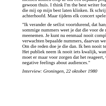
gewoon thuis. I think I'm the best writer for
die mij op mijn best laten klinken. Ik schri
achterhoofd. Maar tijdens elk concert spel
"Ik verander de setlist voortdurend, dat han
sommige nummers weet je dat die voor de 
meenemen. Je kunt nu eenmaal nooit compl
verwachten bepaalde nummers, daarvan weet
Om die reden doe je die dan. Ik ben nooit t
Het publiek neem ik nooit iets kwalijk, wann
moet er maar voor zorgen dat het reageert, 
negative feelings about audiences."
Interview: Groningen, 22 oktober 1980