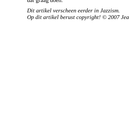
Dit artikel verscheen eerder in Jazzism.
Op dit artikel berust copyright! © 2007 Je