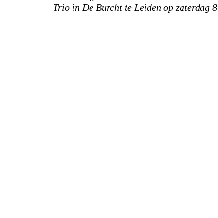
Trio in De Burcht te Leiden op zaterdag 