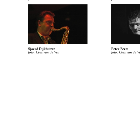
Sjoerd Dijkhuizen
Peter Beets
foto: Cees van de Ven
foto: Cees van de V