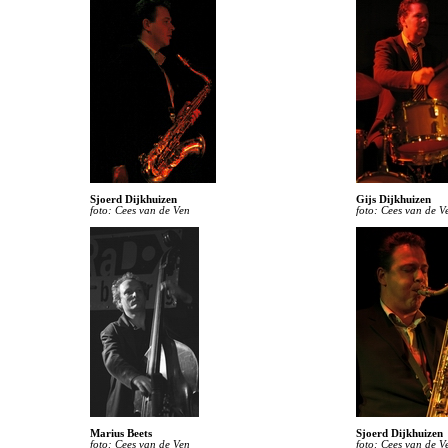
Sjoerd Dijkhuizen
Gijs Dijkhuizen
foto: Cees van de Ven
foto: Cees van de V
Marius Beets
Sjoerd Dijkhuizen
foto: Cees van de Ven
foto: Cees van de V