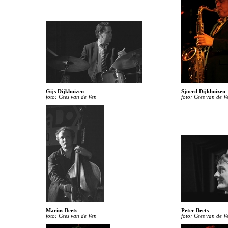
Gijs Dijkhuizen
Sjoerd Dijkhuizen
foto: Cees van de Ven
foto: Cees van de V
Marius Beets
Peter Beets
foto: Cees van de Ven
foto: Cees van de V