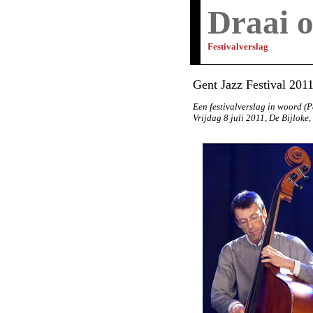
Draai o
Festivalverslag
Gent Jazz Festival 201
Een festivalverslag in woord (P
Vrijdag 8 juli 2011, De Bijloke,